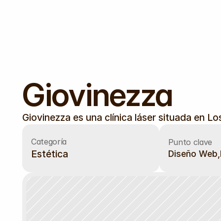
Giovinezza 
Giovinezza es una clínica láser situada en Lo
Categoría
Punto clave
Estética
Diseño Web,