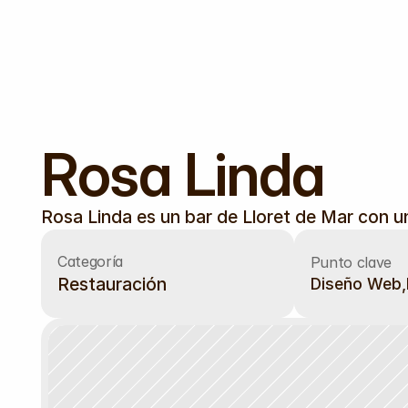
Rosa Linda
Rosa Linda es un bar de Lloret de Mar con u
Categoría
Punto clave
Restauración
Diseño Web,