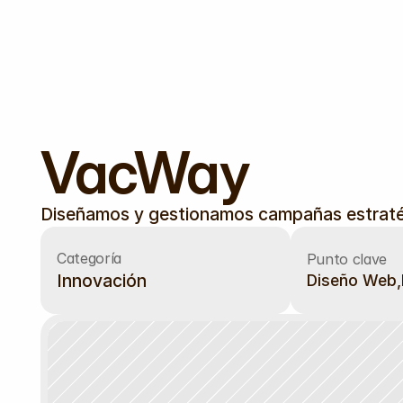
VacWay
Diseñamos y gestionamos campañas estratégi
Categoría
Punto clave
Innovación
Diseño Web,