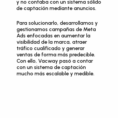
y no contaba con un sistema sólido 
de captación mediante anuncios.
Para solucionarlo, desarrollamos y 
gestionamos campañas de Meta 
Ads enfocadas en aumentar la 
visibilidad de la marca, atraer 
tráfico cualificado y generar 
ventas de forma más predecible. 
Nuestra Solución
Con ello, Vacway pasó a contar 
con un sistema de captación 
mucho más escalable y medible.